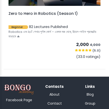
Zero to Hero in Robotics (Season 1)
82 Lectures Published
Beginner
Robotics এবং IoT শেখার পূর্ণাঙ্গ কোর্স – একদম শুরু থেকে, রিয়েল-লাইফ প্রজেক্টের
মাধ্যমে 🔥
2,000
4,000
(5.0)
(33.0 ratings)
Contacts
Links
About
Blog
Facebook Page
Contact
Group