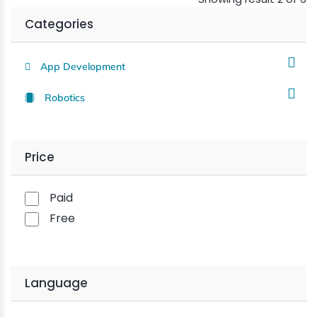
Categories
App Development
Robotics
Price
Paid
Free
Language