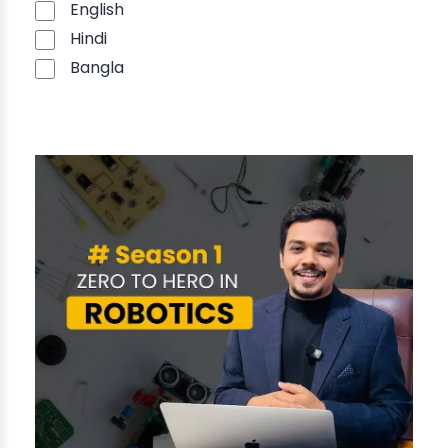
English
Hindi
Bangla