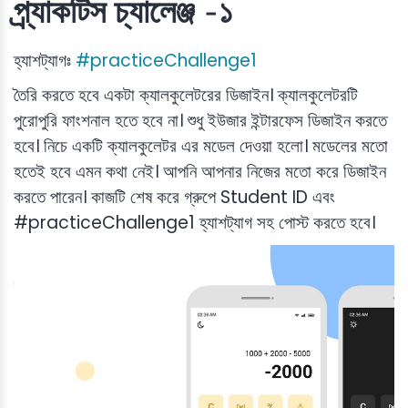
প্র্যাকটিস চ্যালেঞ্জ -১
হ্যাশট্যাগঃ
#practiceChallenge1
তৈরি করতে হবে একটা ক্যালকুলেটরের ডিজাইন। ক্যালকুলেটরটি
পুরোপুরি ফাংশনাল হতে হবে না। শুধু ইউজার ইন্টারফেস ডিজাইন করতে
হবে। নিচে একটি ক্যালকুলেটর এর মডেল দেওয়া হলো। মডেলের মতো
হতেই হবে এমন কথা নেই। আপনি আপনার নিজের মতো করে ডিজাইন
করতে পারেন। কাজটি শেষ করে গ্রুপে Student ID এবং
#practiceChallenge1 হ্যাশট্যাগ সহ পোস্ট করতে হবে।