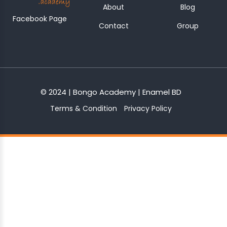
About
Blog
Facebook Page
Contact
Group
© 2024 | Bongo Academy | Enamel BD
Terms & Condition
Privacy Policy