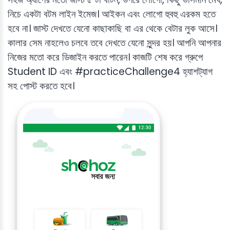
নিচে একটা বটম লাইন ইমেজ। আইকন এবং লোগো হুবহু এরকম হতে
হবে না। জাস্ট দেখতে যেনো কাছাকাছি বা এর থেকে বেটার লুক আসে।
কালার সেম নাহলেও চলবে তবে দেখতে যেনো সুন্দর হয়। আপনি আপনার
নিজের মতো করে ডিজাইন করতে পারেন। কাজটি শেষ করে গ্রুপে
Student ID এবং #practiceChallenge4 হ্যাশট্যাগ
সহ পোস্ট করতে হবে।