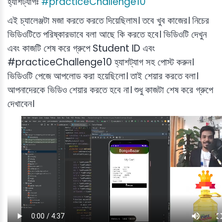
হ্যাশট্যাগঃ
#practiceChallenge10
এই চ্যালেঞ্জটা মজা করতে করতে দিয়েছিলাম। তবে খুব কাজের। নিচের
ভিডিওটিতে পরিষ্কারভাবে বলা আছে কি করতে হবে। ভিডিওটি দেখুন
এবং কাজটি শেষ করে গ্রুপে Student ID এবং
#practiceChallenge10 হ্যাশট্যাগ সহ পোস্ট করুন।
ভিডিওটি পেজে আপলোড করা হয়েছিলো। তাই শেয়ার করতে বলা।
আপনাদেরকে ভিডিও শেয়ার করতে হবে না। শুধু কাজটা শেষ করে গ্রুপে
দেখাবেন।