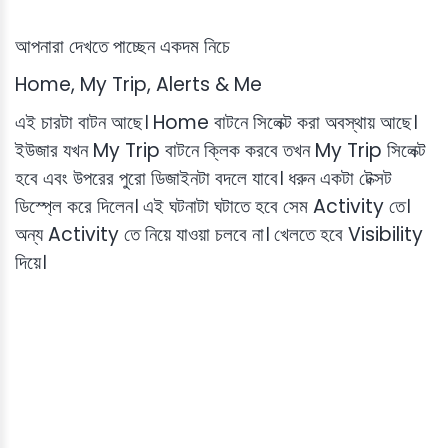
আপনারা দেখতে পাচ্ছেন একদম নিচে
Home, My Trip, Alerts & Me
এই চারটা বাটন আছে। Home বাটনে সিলেক্ট করা অবস্থায় আছে।
ইউজার যখন My Trip বাটনে ক্লিক করবে তখন My Trip সিলেক্ট
হবে এবং উপরের পুরো ডিজাইনটা বদলে যাবে। ধরুন একটা টেক্সট
ডিস্প্লে করে দিলেন। এই ঘটনাটা ঘটাতে হবে সেম Activity তে।
অন্য Activity তে নিয়ে যাওয়া চলবে না। খেলতে হবে Visibility
দিয়ে।