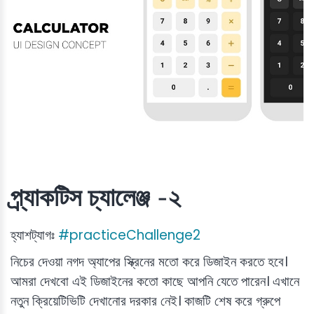
প্র্যাকটিস চ্যালেঞ্জ -২
হ্যাশট্যাগঃ
#practiceChallenge2
নিচের দেওয়া নগদ অ্যাপের স্ক্রিনের মতো করে ডিজাইন করতে হবে।
আমরা দেখবো এই ডিজাইনের কতো কাছে আপনি যেতে পারেন। এখানে
নতুন ক্রিয়েটিভিটি দেখানোর দরকার নেই। কাজটি শেষ করে গ্রুপে